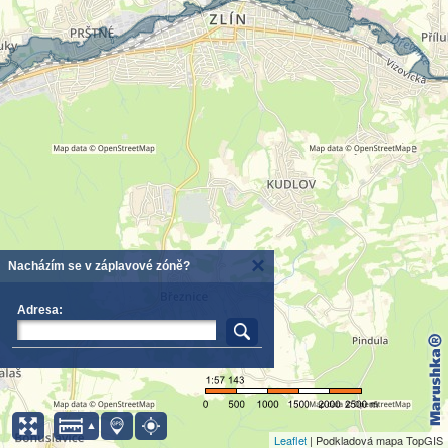
Nacházím se v záplavové zóně?
Adresa:
Leaflet
| Podkladová mapa TopGIS